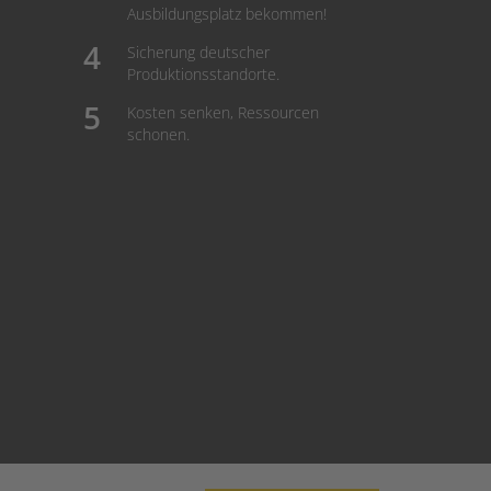
Ausbildungsplatz bekommen!
Sicherung deutscher
Produktionsstandorte.
Kosten senken, Ressourcen
schonen.