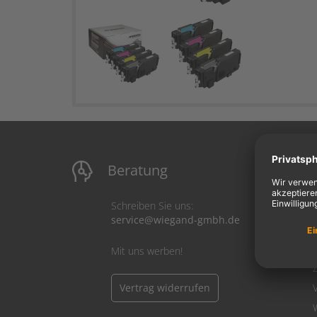
Beratung
M
Schreiben Sie uns:
service@wiegand-gmbh.de
Mit uns werben!
Vertrag widerrufen