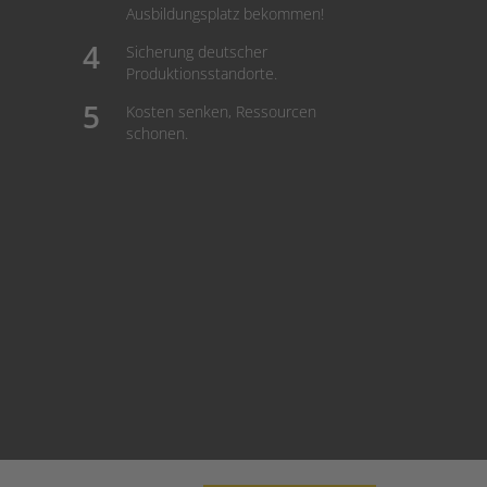
Ausbildungsplatz bekommen!
Sicherung deutscher
Produktionsstandorte.
Kosten senken, Ressourcen
schonen.