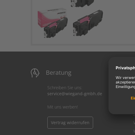
Beratung
M
Schreiben Sie uns:
service@wiegand-gmbh.de
Mit uns werben!
Vertrag widerrufen