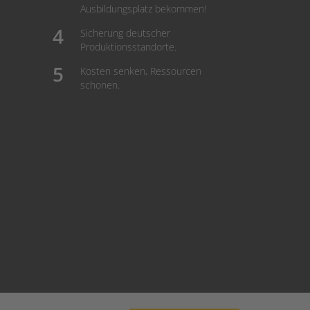
Ausbildungsplatz bekommen!
Sicherung deutscher
Produktionsstandorte.
Kosten senken, Ressourcen
schonen.