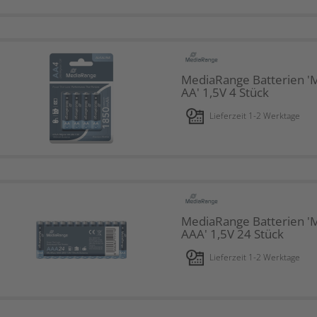
MediaRange Batterien '
AA' 1,5V 4 Stück
Lieferzeit 1-2 Werktage
MediaRange Batterien '
AAA' 1,5V 24 Stück
Lieferzeit 1-2 Werktage