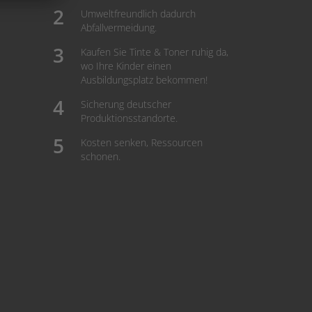
Umweltfreundlich dadurch
Abfallvermeidung.
Kaufen Sie Tinte & Toner ruhig da,
wo Ihre Kinder einen
Ausbildungsplatz bekommen!
Sicherung deutscher
Produktionsstandorte.
Kosten senken, Ressourcen
schonen.