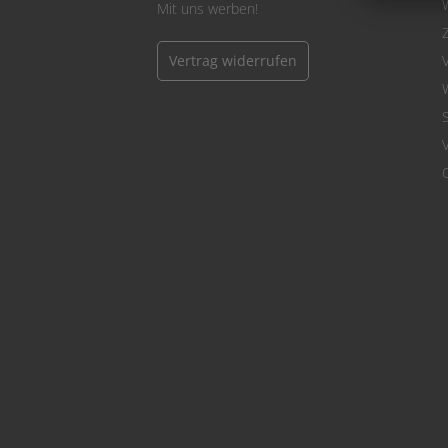
Mit uns werben!
Vertrag widerrufen