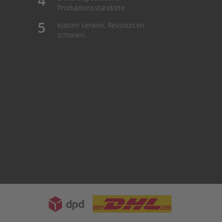
Produktionsstandorte.
Kosten senken, Ressourcen
schonen.