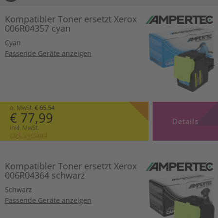
Kompatibler Toner ersetzt Xerox
006R04357 cyan
Cyan
Passende Geräte anzeigen
o. MwSt.
€ 65,54
€ 77,99
Details
inkl. MwSt.
zzgl. Versand
Kompatibler Toner ersetzt Xerox
006R04364 schwarz
Schwarz
Passende Geräte anzeigen