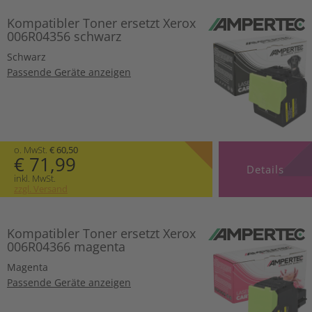
Kompatibler Toner ersetzt Xerox
006R04356 schwarz
Schwarz
Passende Geräte anzeigen
o. MwSt.
€ 60,50
€ 71,99
Details
inkl. MwSt.
zzgl. Versand
Kompatibler Toner ersetzt Xerox
006R04366 magenta
Magenta
Passende Geräte anzeigen