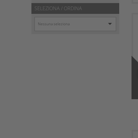
SELEZIONA / ORDINA