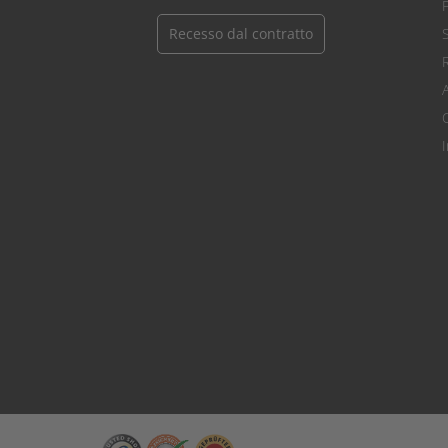
Recesso dal contratto