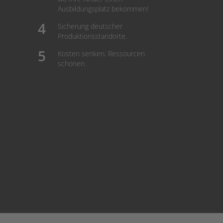
Ausbildungsplatz bekommen!
Sicherung deutscher
Produktionsstandorte.
Kosten senken, Ressourcen
schonen.