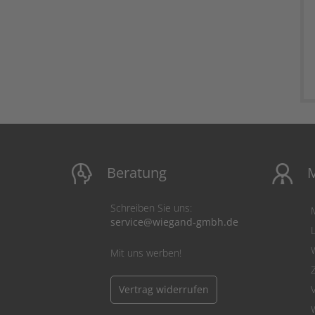
Beratung
M
Schreiben Sie uns:
service@wiegand-gmbh.de
Mit uns werben!
Vertrag widerrufen