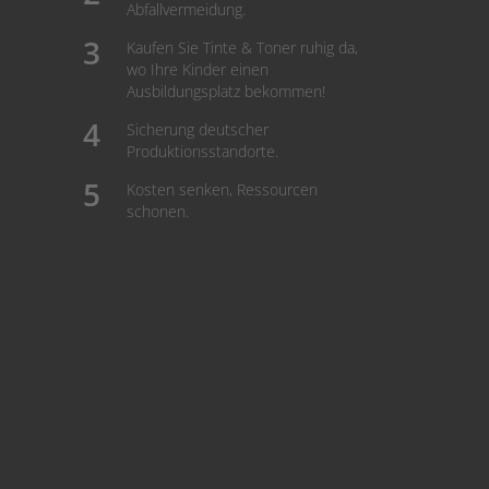
Abfallvermeidung.
Kaufen Sie Tinte & Toner ruhig da,
wo Ihre Kinder einen
Ausbildungsplatz bekommen!
Sicherung deutscher
Produktionsstandorte.
Kosten senken, Ressourcen
schonen.