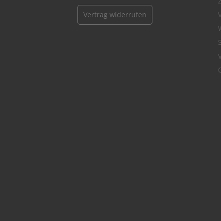
Vertrag widerrufen