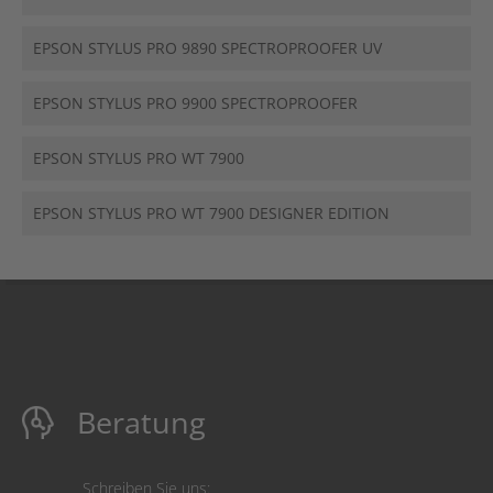
EPSON STYLUS PRO 9890 SPECTROPROOFER UV
EPSON STYLUS PRO 9900 SPECTROPROOFER
EPSON STYLUS PRO WT 7900
EPSON STYLUS PRO WT 7900 DESIGNER EDITION
Beratung
Schreiben Sie uns: