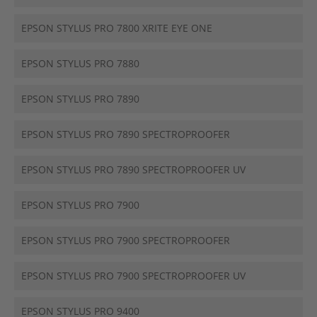
EPSON STYLUS PRO 7800 XRITE EYE ONE
EPSON STYLUS PRO 7880
EPSON STYLUS PRO 7890
EPSON STYLUS PRO 7890 SPECTROPROOFER
EPSON STYLUS PRO 7890 SPECTROPROOFER UV
EPSON STYLUS PRO 7900
EPSON STYLUS PRO 7900 SPECTROPROOFER
EPSON STYLUS PRO 7900 SPECTROPROOFER UV
EPSON STYLUS PRO 9400