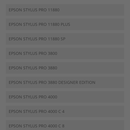
EPSON STYLUS PRO 11880
EPSON STYLUS PRO 11880 PLUS
EPSON STYLUS PRO 11880 SP
EPSON STYLUS PRO 3800
EPSON STYLUS PRO 3880
EPSON STYLUS PRO 3880 DESIGNER EDITION
EPSON STYLUS PRO 4000
EPSON STYLUS PRO 4000 C 4
EPSON STYLUS PRO 4000 C 8