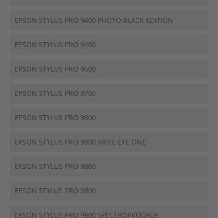
EPSON STYLUS PRO 9400 PHOTO BLACK EDITION
EPSON STYLUS PRO 9450
EPSON STYLUS PRO 9600
EPSON STYLUS PRO 9700
EPSON STYLUS PRO 9800
EPSON STYLUS PRO 9800 XRITE EYE ONE
EPSON STYLUS PRO 9880
EPSON STYLUS PRO 9890
EPSON STYLUS PRO 9890 SPECTROPROOFER