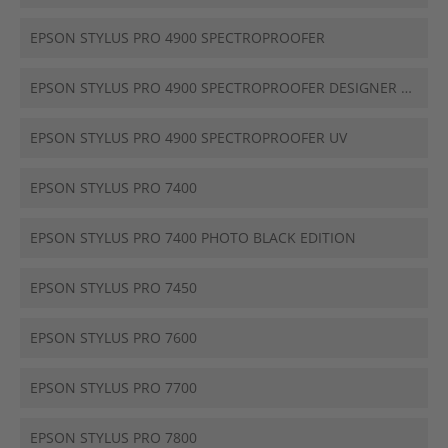
EPSON STYLUS PRO 4900 SPECTROPROOFER
EPSON STYLUS PRO 4900 SPECTROPROOFER DESIGNER EDITI
EPSON STYLUS PRO 4900 SPECTROPROOFER UV
EPSON STYLUS PRO 7400
EPSON STYLUS PRO 7400 PHOTO BLACK EDITION
EPSON STYLUS PRO 7450
EPSON STYLUS PRO 7600
EPSON STYLUS PRO 7700
EPSON STYLUS PRO 7800