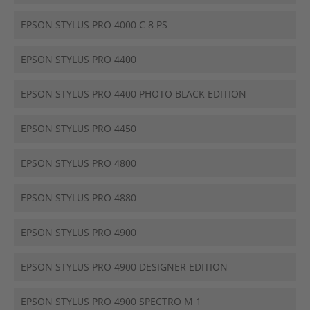
EPSON STYLUS PRO 4000 C 8 PS
EPSON STYLUS PRO 4400
EPSON STYLUS PRO 4400 PHOTO BLACK EDITION
EPSON STYLUS PRO 4450
EPSON STYLUS PRO 4800
EPSON STYLUS PRO 4880
EPSON STYLUS PRO 4900
EPSON STYLUS PRO 4900 DESIGNER EDITION
EPSON STYLUS PRO 4900 SPECTRO M 1