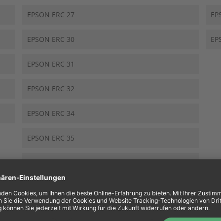
EPSON ERC 27
EP
EPSON ERC 30
EP
EPSON ERC 31
EPSON ERC 32
EPSON ERC 34
EPSON ERC 35
EPSON ERC 38