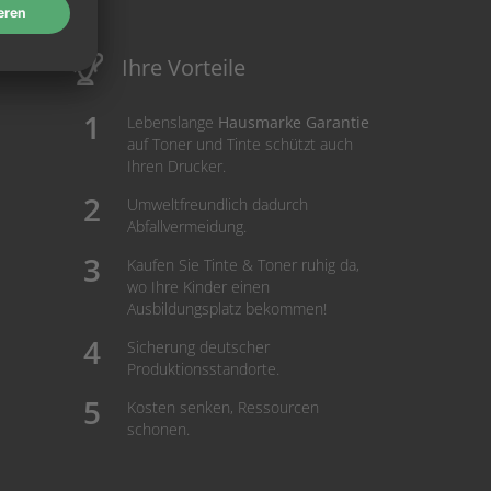
Ihre Vorteile
Lebenslange
Hausmarke Garantie
auf Toner und Tinte schützt auch
Ihren Drucker.
Umweltfreundlich dadurch
Abfallvermeidung.
Kaufen Sie Tinte & Toner ruhig da,
wo Ihre Kinder einen
Ausbildungsplatz bekommen!
Sicherung deutscher
Produktionsstandorte.
Kosten senken, Ressourcen
schonen.