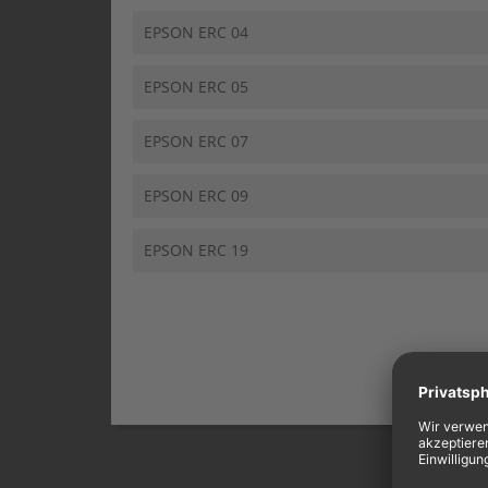
EPSON ERC 04
EPSON ERC 05
EPSON ERC 07
EPSON ERC 09
EPSON ERC 19