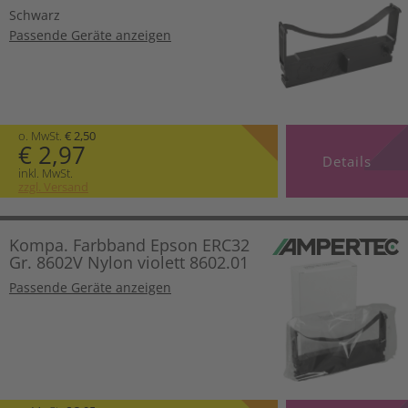
Schwarz
Passende Geräte anzeigen
o. MwSt.
€ 2,50
€ 2,97
Details
inkl. MwSt.
zzgl. Versand
Kompa. Farbband Epson ERC32
Gr. 8602V Nylon violett 8602.01
Passende Geräte anzeigen