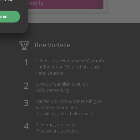
Details
Ihre Vorteile
Lebenslange
Hausmarke Garantie
auf Toner und Tinte schützt auch
Ihren Drucker.
Umweltfreundlich dadurch
Abfallvermeidung.
Kaufen Sie Tinte & Toner ruhig da,
wo Ihre Kinder einen
Ausbildungsplatz bekommen!
Sicherung deutscher
Produktionsstandorte.