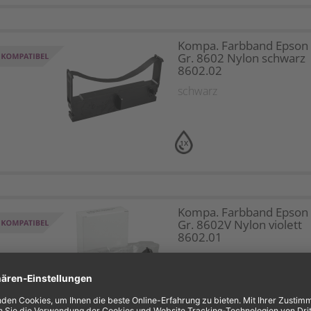
Kompa. Farbband Epson
Gr. 8602 Nylon schwarz
8602.02
schwarz
1X
Kompa. Farbband Epson
Gr. 8602V Nylon violett
8602.01