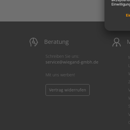
Beratung
M
Schreiben Sie uns:
service@wiegand-gmbh.de
Mit uns werben!
Vertrag widerrufen