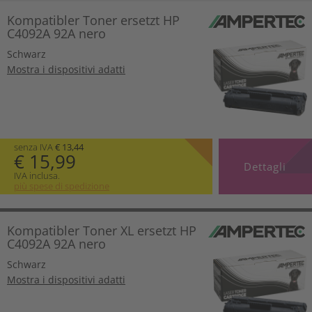
Kompatibler Toner ersetzt HP
C4092A 92A nero
Schwarz
Mostra i dispositivi adatti
senza IVA
€ 13,44
€ 15,99
Dettagli
IVA inclusa.
più spese di spedizione
Kompatibler Toner XL ersetzt HP
C4092A 92A nero
Schwarz
Mostra i dispositivi adatti