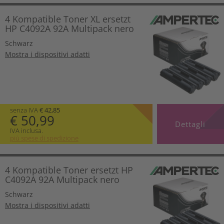
4 Kompatible Toner XL ersetzt
HP C4092A 92A Multipack nero
Schwarz
Mostra i dispositivi adatti
senza IVA
€ 42,85
€ 50,99
Dettagli
IVA inclusa.
più spese di spedizione
4 Kompatible Toner ersetzt HP
C4092A 92A Multipack nero
Schwarz
Mostra i dispositivi adatti