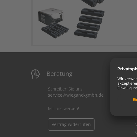
Beratung
M
Schreiben Sie uns:
service@wiegand-gmbh.de
Mit uns werben!
Vertrag widerrufen