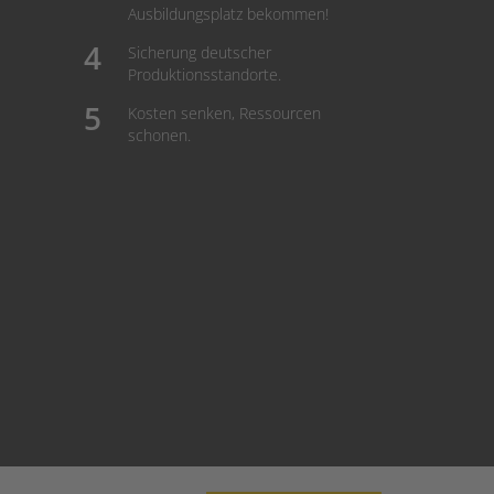
Ausbildungsplatz bekommen!
Sicherung deutscher
Produktionsstandorte.
Kosten senken, Ressourcen
schonen.