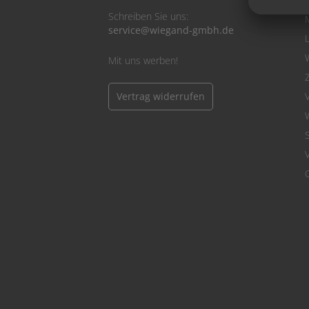
Schreiben Sie uns:
service@wiegand-gmbh.de
Mit uns werben!
Vertrag widerrufen