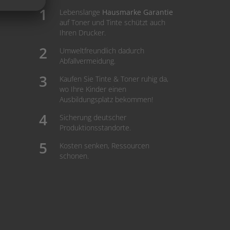
Lebenslange
Hausmarke Garantie
auf Toner und Tinte schützt auch
Ihren Drucker.
Umweltfreundlich dadurch
Abfallvermeidung.
Kaufen Sie Tinte & Toner ruhig da,
wo Ihre Kinder einen
Ausbildungsplatz bekommen!
Sicherung deutscher
Produktionsstandorte.
Kosten senken, Ressourcen
schonen.