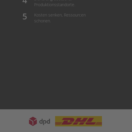
Produktionsstandorte.
Kosten senken, Ressourcen
schonen.