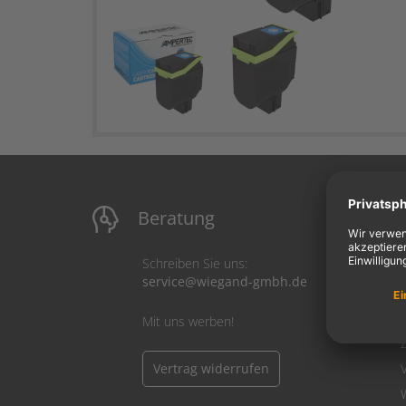
Beratung
M
Schreiben Sie uns:
service@wiegand-gmbh.de
Mit uns werben!
Vertrag widerrufen