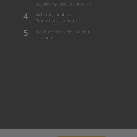
Ausbildungsplatz bekommen!
Sicherung deutscher
Produktionsstandorte.
Kosten senken, Ressourcen
schonen.