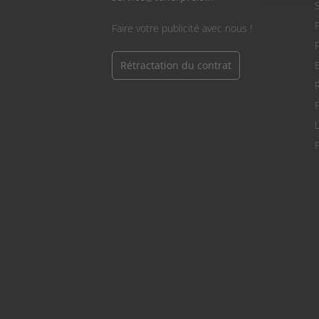
S
Faire votre publicité avec nous !
Rétractation du contrat