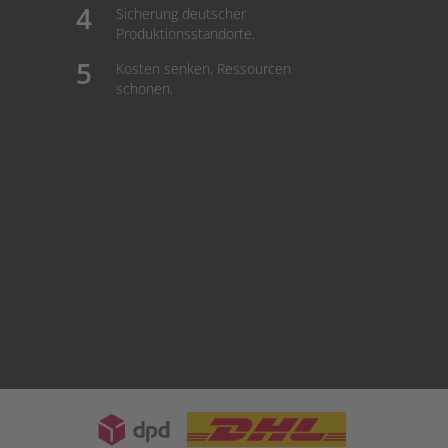
Sicherung deutscher
Produktionsstandorte.
Kosten senken, Ressourcen
schonen.