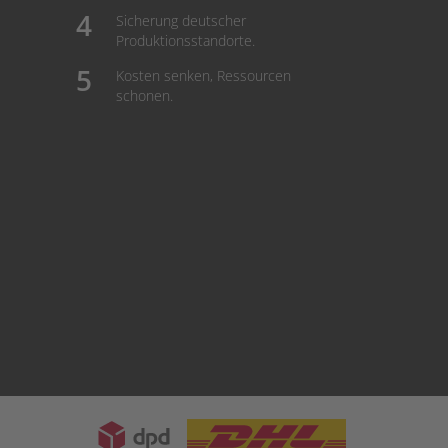
Sicherung deutscher
Produktionsstandorte.
Kosten senken, Ressourcen
schonen.