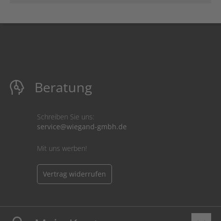
Beratung
Schreiben Sie uns:
service@wiegand-gmbh.de
Mit uns werben!
Vertrag widerrufen