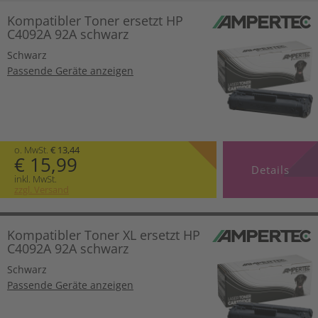
Kompatibler Toner ersetzt HP
C4092A 92A schwarz
Schwarz
Passende Geräte anzeigen
o. MwSt.
€ 13,44
€ 15,99
Details
inkl. MwSt.
zzgl. Versand
Kompatibler Toner XL ersetzt HP
C4092A 92A schwarz
Schwarz
Passende Geräte anzeigen