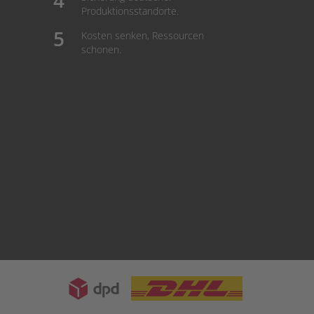
Produktionsstandorte.
Kosten senken, Ressourcen
schonen.