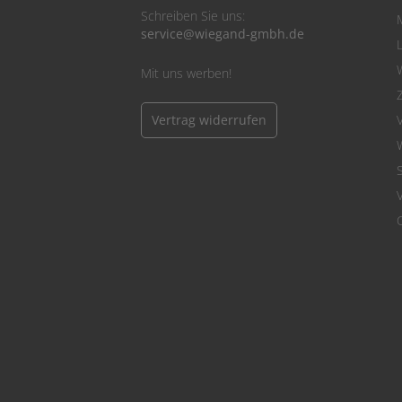
Schreiben Sie uns:
service@wiegand-gmbh.de
Mit uns werben!
Vertrag widerrufen