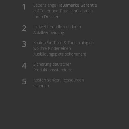
Lebenslange
Hausmarke Garantie
auf Toner und Tinte schützt auch
Ihren Drucker.
Umweltfreundlich dadurch
Abfallvermeidung.
Kaufen Sie Tinte & Toner ruhig da,
wo Ihre Kinder einen
Ausbildungsplatz bekommen!
Sicherung deutscher
Produktionsstandorte.
Kosten senken, Ressourcen
schonen.