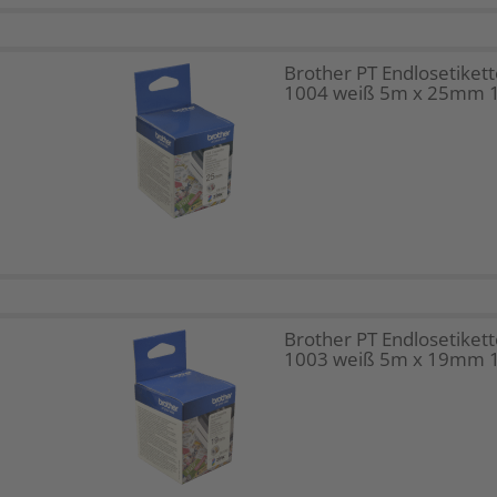
Brother PT Endlosetikett
1004 weiß 5m x 25mm 1
Brother PT Endlosetikett
1003 weiß 5m x 19mm 1