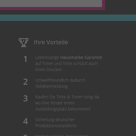
Ihre Vorteile
Lebenslange
Hausmarke Garantie
auf Toner und Tinte schützt auch
Ihren Drucker.
Umweltfreundlich dadurch
Abfallvermeidung.
Kaufen Sie Tinte & Toner ruhig da,
wo Ihre Kinder einen
Ausbildungsplatz bekommen!
Sicherung deutscher
Produktionsstandorte.