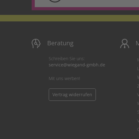
Beratung
M
Schreiben Sie uns:
service@wiegand-gmbh.de
Mit uns werben!
Vertrag widerrufen