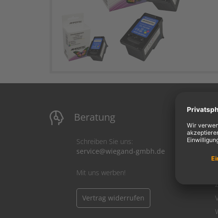
Beratung
M
Schreiben Sie uns:
service@wiegand-gmbh.de
Mit uns werben!
Vertrag widerrufen