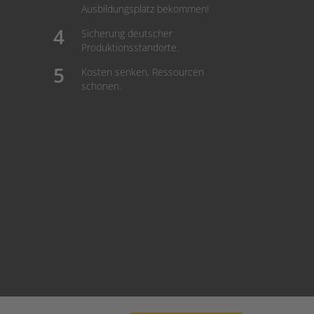
Ausbildungsplatz bekommen!
Sicherung deutscher
Produktionsstandorte.
Kosten senken, Ressourcen
schonen.