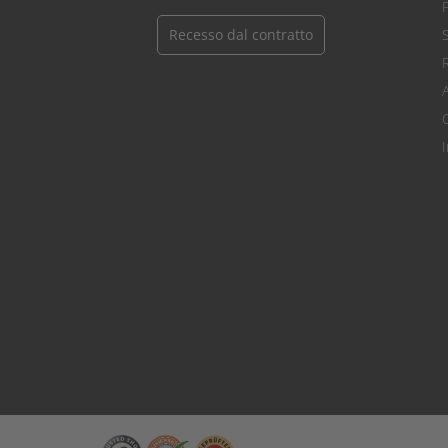
Recesso dal contratto