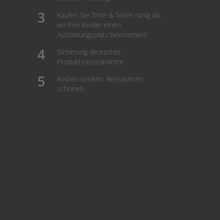
Kaufen Sie Tinte & Toner ruhig da,
wo Ihre Kinder einen
Ausbildungsplatz bekommen!
Sicherung deutscher
Produktionsstandorte.
Kosten senken, Ressourcen
schonen.