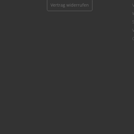
Vertrag widerrufen