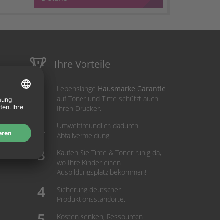
Ihre Vorteile
Lebenslange
Hausmarke Garantie
auf Toner und Tinte schützt auch
Ihren Drucker.
Umweltfreundlich dadurch
Abfallvermeidung.
Kaufen Sie Tinte & Toner ruhig da,
wo Ihre Kinder einen
Ausbildungsplatz bekommen!
Sicherung deutscher
Produktionsstandorte.
Kosten senken, Ressourcen