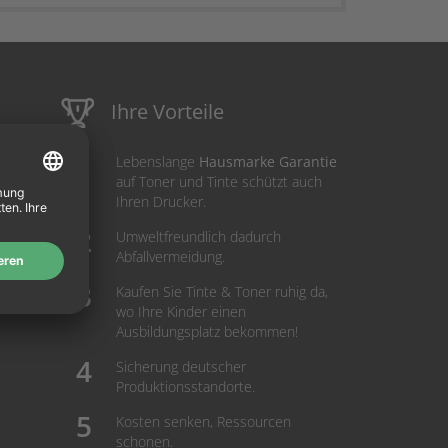
Ihre Vorteile
Lebenslange
Hausmarke Garantie
auf Toner und Tinte schützt auch
Ihren Drucker.
Umweltfreundlich dadurch
Abfallvermeidung.
Kaufen Sie Tinte & Toner ruhig da,
wo Ihre Kinder einen
Ausbildungsplatz bekommen!
Sicherung deutscher
Produktionsstandorte.
Kosten senken, Ressourcen
schonen.