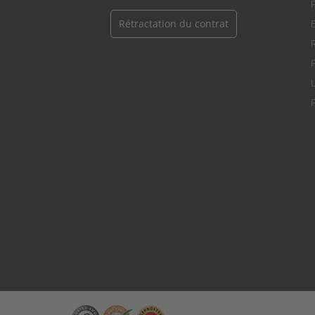
Rétractation du contrat