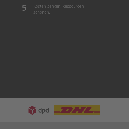
Kosten senken, Ressourcen
schonen.