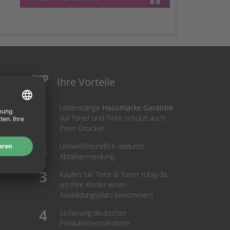
Ihre Vorteile
Lebenslange
Hausmarke Garantie
auf Toner und Tinte schützt auch
Ihren Drucker.
Umweltfreundlich dadurch
Abfallvermeidung.
Kaufen Sie Tinte & Toner ruhig da,
wo Ihre Kinder einen
Ausbildungsplatz bekommen!
Sicherung deutscher
Produktionsstandorte.