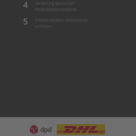
Sicherung deutscher
Produktionsstandorte.
Kosten senken, Ressourcen
schonen.