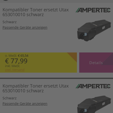
Kompatibler Toner ersetzt Utax
653010010 schwarz
Schwarz
Passende Geräte anzeigen
o. MwSt.
€ 65,54
€ 77,99
Details
inkl. MwSt.
zzgl. Versand
Kompatibler Toner ersetzt Utax
653010010 schwarz
Schwarz
Passende Geräte anzeigen