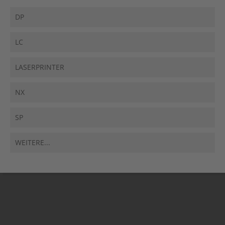
DP
LC
LASERPRINTER
NX
SP
WEITERE...