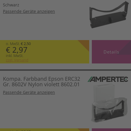
Schwarz
Passende Geräte anzeigen
o. MwSt.
€ 2,50
€ 2,97
Details
inkl. MwSt.
zzgl. Versand
Kompa. Farbband Epson ERC32
Gr. 8602V Nylon violett 8602.01
Passende Geräte anzeigen