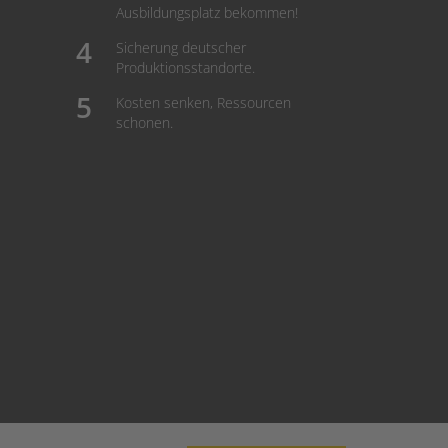
Ausbildungsplatz bekommen!
Sicherung deutscher
Produktionsstandorte.
Kosten senken, Ressourcen
schonen.