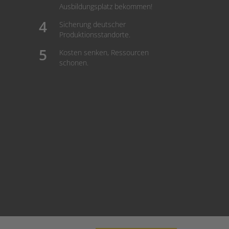
Ausbildungsplatz bekommen!
Sicherung deutscher
Produktionsstandorte.
Kosten senken, Ressourcen
schonen.