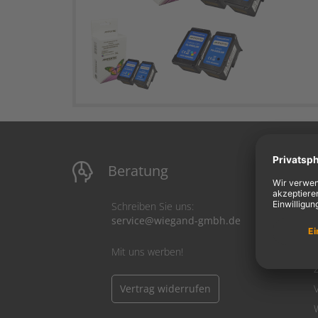
Beratung
M
Schreiben Sie uns:
service@wiegand-gmbh.de
Mit uns werben!
Vertrag widerrufen