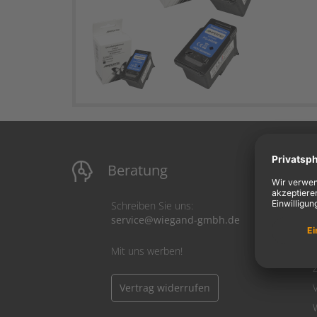
Beratung
M
Schreiben Sie uns:
service@wiegand-gmbh.de
Mit uns werben!
Vertrag widerrufen