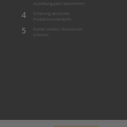
Ausbildungsplatz bekommen!
Sicherung deutscher
Produktionsstandorte.
Kosten senken, Ressourcen
schonen.