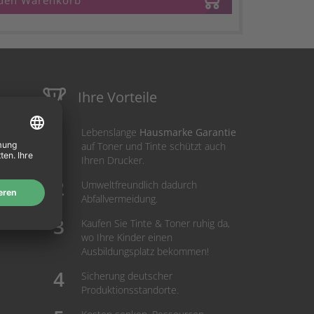
 den Warenkorb
Ihre Vorteile
Lebenslange
Hausmarke Garantie
auf Toner und Tinte schützt auch
Ihren Drucker.
Umweltfreundlich dadurch
Abfallvermeidung.
Kaufen Sie Tinte & Toner ruhig da,
wo Ihre Kinder einen
Ausbildungsplatz bekommen!
Sicherung deutscher
Produktionsstandorte.