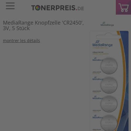
MediaRange Knopfzelle 'CR2450',
3V, 5 Stück
montrer les détails