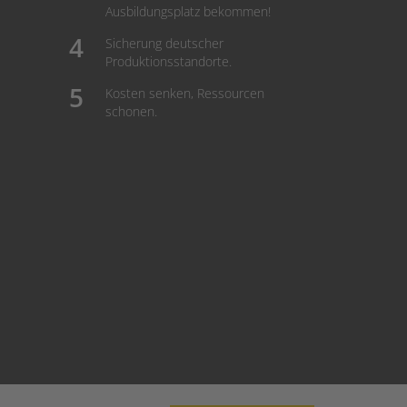
Ausbildungsplatz bekommen!
Sicherung deutscher
Produktionsstandorte.
Kosten senken, Ressourcen
schonen.