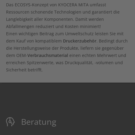
Das ECOSYS-Konzept von KYOCERA MITA umfasst
Ressourcen schonende Technologien und garantiert die
Langlebigkeit aller Komponenten. Damit werden
Abfallmengen reduziert und Kosten minimiert!
Einen wichtigen Beitrag zum Umweltschutz leisten Sie mit
dem Kauf von kompatiblem
Druckerzubehör
. Bedingt durch
die Herstellungsweise der Produkte, liefern sie gegenüber
dem OEM-
Verbrauchsmaterial
einen echten Mehrwert und
erreichen Spitzenwerte, was Druckqualität, -volumen und
Sicherheit betrifft.
Beratung