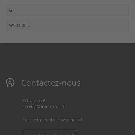
G
WEITERE...
Contactez-nous
Ecrivez nous:
service@tonerpreis.fr
Faire votre publicité avec nous !