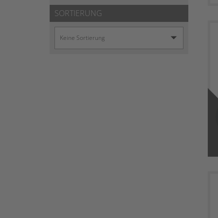
SORTIERUNG