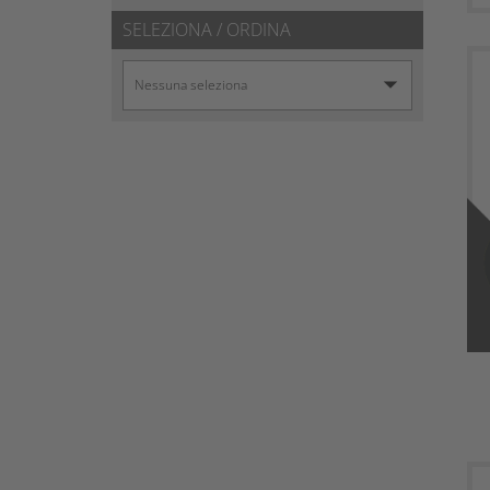
SELEZIONA / ORDINA