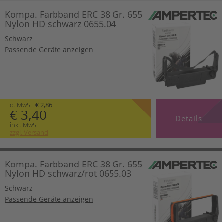
Kompa. Farbband ERC 38 Gr. 655
Nylon HD schwarz 0655.04
Schwarz
Passende Geräte anzeigen
o. MwSt.
€ 2,86
€ 3,40
Details
inkl. MwSt.
zzgl. Versand
Kompa. Farbband ERC 38 Gr. 655
Nylon HD schwarz/rot 0655.03
Schwarz
Passende Geräte anzeigen