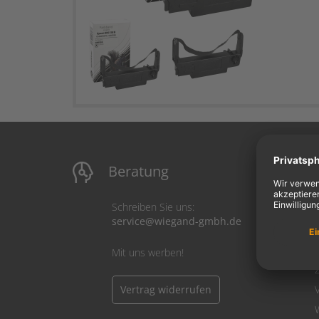
Beratung
M
Schreiben Sie uns:
service@wiegand-gmbh.de
Mit uns werben!
Vertrag widerrufen